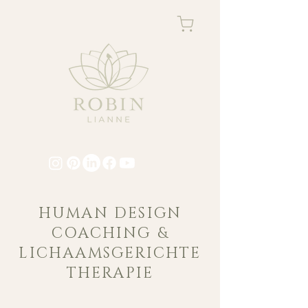
HUMAN DESIGN
COACHING &
LICHAAMSGERICHTE
THERAPIE