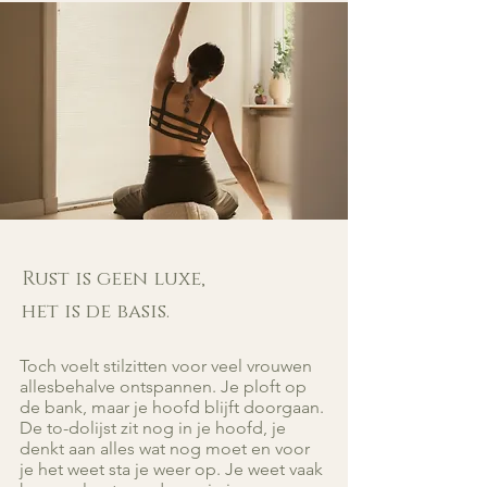
Rust is geen luxe,
het is de basis.
Toch voelt stilzitten voor veel vrouwen
allesbehalve ontspannen. Je ploft op
de bank, maar je hoofd blijft doorgaan.
De to-dolijst zit nog in je hoofd, je
denkt aan alles wat nog moet en voor
je het weet sta je weer op. Je weet vaak