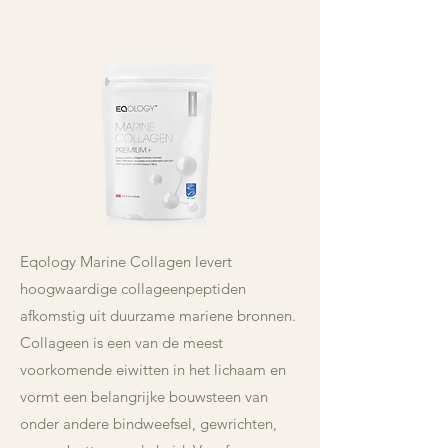
Eqology Marine Collagen levert
hoogwaardige collageenpeptiden
afkomstig uit duurzame mariene bronnen.
Collageen is een van de meest
voorkomende eiwitten in het lichaam en
vormt een belangrijke bouwsteen van
onder andere bindweefsel, gewrichten,