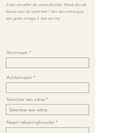
3 dan vervallen de verzendkosten. Maak dan de
keuze voor de optie met 1 test dan ontvang je
een gratis omega 3 test van mij.
Voornaam
Achternaam
Selecteer een adres
Naam rekeninghouder