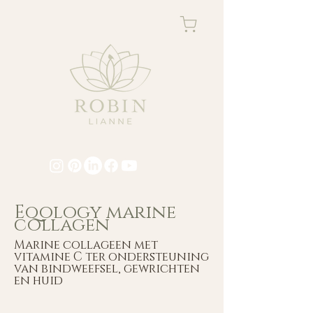
Eqology marine
collagen
Marine collageen met
vitamine C ter ondersteuning
van bindweefsel, gewrichten
en huid