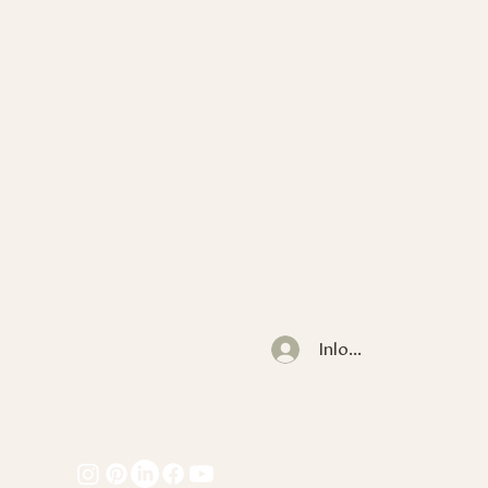
Inloggen
CONTACT