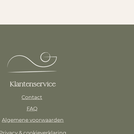
Klantenservice
Contact
FAQ
Algemene voorwaarden
Privacy & cookieverklaring