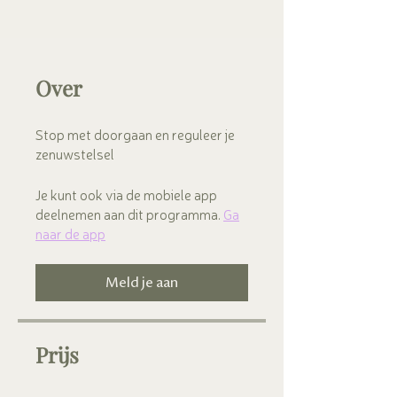
Over
Stop met doorgaan en reguleer je
zenuwstelsel
Je kunt ook via de mobiele app
deelnemen aan dit programma.
Ga
naar de app
Meld je aan
Prijs