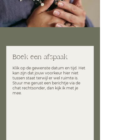
Boek een afspaak
Klik op de gewenste datum en tijd. Het
kan zijn dat jouw voorkeur hier niet
tussen staat terwijl er wel ruimte is.
Stuur me gerust een berichtje via de
chat rechtsonder, dan kijk ik met je
mee.